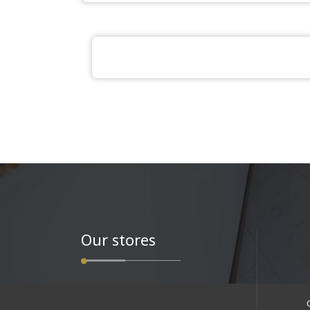
Our stores