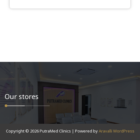
Our stores
Copyright © 2026 PutraMed Clinics | Powered by
Aravalli WordPress