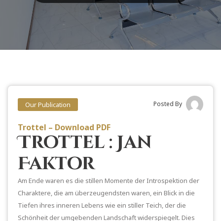
Posted By
Our Publication
Trottel – Download PDF
Trottel : Jan
Faktor
Am Ende waren es die stillen Momente der Introspektion der
Charaktere, die am überzeugendsten waren, ein Blick in die
Tiefen ihres inneren Lebens wie ein stiller Teich, der die
Schönheit der umgebenden Landschaft widerspiegelt. Dies