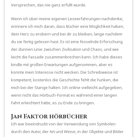
Versprechen, das nie ganz erfüllt wurde.
Wenn ich über meine eigenen Leseerfahrungen nachdenke,
erinnere ich mich daran, dass Bücher eine Möglichkeit haben,
dein Herz zu erobern und bei dir zu bleiben, lange nachdem
du sie fertig gelesen hast. Es ist eine fesselnde Erforschung
der dünnen Linie zwischen Zivilisation und Chaos, und wie
leicht die Fassade zusammenbrechen kann. Ich habe dieses
kindle mit großen Erwartungen aufgenommen, aber es
konnte mein Interesse nicht wecken. Die Schreibweise ist
kompetent, kostenlos die Geschichte fehlt die Funken, die
mich bei der Stange halten. Ich online vielleicht aufgegeben,
wenn nicht das Hörbuch-Format es während einer langen
Fahrt erleichtert hätte, es zu Ende zu bringen.
Jan Faktor hörbücher
Ich war beeindruckt von der Verwendung von Symbolen
durch den Autor, der Art und Weise, in der Objekte und Bilder