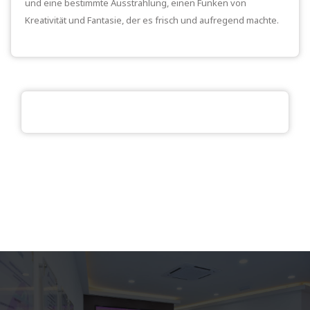
und eine bestimmte Ausstrahlung, einen Funken von
Kreativität und Fantasie, der es frisch und aufregend machte.