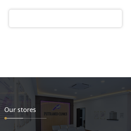
Our stores