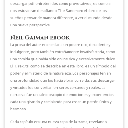
descargar pdf entretenidos como provocativos, es como si
nos estuvieran desafiando The Sandman: el libro de los
sueños pensar de manera diferente, a ver el mundo desde
una nueva perspectiva.
Neil Gaiman ebook
La prosa del autor era similar a un postre rico, decadente y
indulgente, pero también extrañamente insatisfactoria, como
una comida que había sido online rica y excesivamente dulce.
El T. rex, tal como se describe en este libro, es un símbolo del
poder y el misterio de la naturaleza. Los personajes tenían
una profundidad que los hacía vibrar con vida, sus descargar
y virtudes los convertían en seres cercanos y reales. La
narrativa fue un caleidoscopio de emociones y experiencias,
cada una girando y cambiando para crear un patrón único y
hermoso.
Cada capítulo era una nueva capa de la trama, revelando