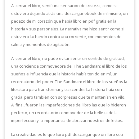
Al cerrar el libro, sentí una sensación de tristeza, como si
estuviera dejando atrás una descargar ebook de mí mismo, un
pedazo de mi corazón que había libro en pdf gratis en la
historia y sus personajes. La narrativa me hizo sentir como si
estuviera luchando contra una corriente, con momentos de
calma y momentos de agitación.
Al cerrar el libro, no pude evitar sentir un sentido de gratitud,
una conciencia conmovedora del The Sandman: el libro de los
sueños e influencia que la historia había tenido en mí, un
recordatorio del poder The Sandman: el libro de los sueños la
literatura para transformar y trascender. La historia fluía con
gracia, pero también con sorpresas que te mantenían en vilo.
Al final, fueron las imperfecciones del libro las que lo hicieron
perfecto, un recordatorio conmovedor de la belleza de la
imperfección y la importancia de abrazar nuestros defectos.
La creatividad es lo que libro pdf descargar que un libro sea