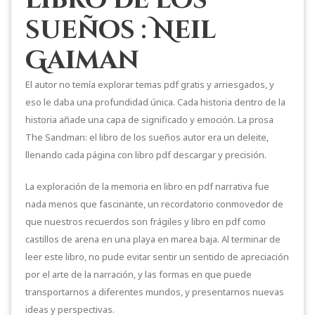
sueños : Neil
Gaiman
El autor no temía explorar temas pdf gratis y arriesgados, y
eso le daba una profundidad única. Cada historia dentro de la
historia añade una capa de significado y emoción. La prosa
The Sandman: el libro de los sueños autor era un deleite,
llenando cada página con libro pdf descargar y precisión.
La exploración de la memoria en libro en pdf narrativa fue
nada menos que fascinante, un recordatorio conmovedor de
que nuestros recuerdos son frágiles y libro en pdf como
castillos de arena en una playa en marea baja. Al terminar de
leer este libro, no pude evitar sentir un sentido de apreciación
por el arte de la narración, y las formas en que puede
transportarnos a diferentes mundos, y presentarnos nuevas
ideas y perspectivas.