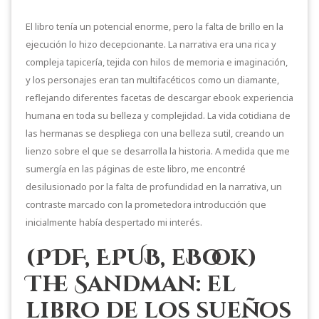
El libro tenía un potencial enorme, pero la falta de brillo en la
ejecución lo hizo decepcionante. La narrativa era una rica y
compleja tapicería, tejida con hilos de memoria e imaginación,
y los personajes eran tan multifacéticos como un diamante,
reflejando diferentes facetas de descargar ebook experiencia
humana en toda su belleza y complejidad. La vida cotidiana de
las hermanas se despliega con una belleza sutil, creando un
lienzo sobre el que se desarrolla la historia. A medida que me
sumergía en las páginas de este libro, me encontré
desilusionado por la falta de profundidad en la narrativa, un
contraste marcado con la prometedora introducción que
inicialmente había despertado mi interés.
(PDF, EPUB, eBook)
The Sandman: el
libro de los sueños