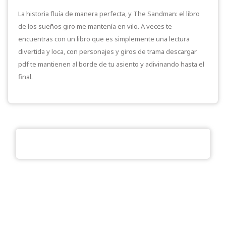
La historia fluía de manera perfecta, y The Sandman: el libro
de los sueños giro me mantenía en vilo. A veces te
encuentras con un libro que es simplemente una lectura
divertida y loca, con personajes y giros de trama descargar
pdf te mantienen al borde de tu asiento y adivinando hasta el
final.