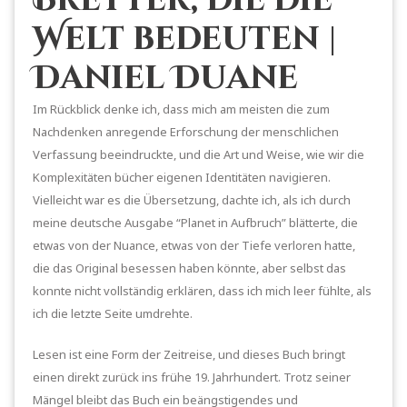
Welt bedeuten |
Daniel Duane
Im Rückblick denke ich, dass mich am meisten die zum
Nachdenken anregende Erforschung der menschlichen
Verfassung beeindruckte, und die Art und Weise, wie wir die
Komplexitäten bücher eigenen Identitäten navigieren.
Vielleicht war es die Übersetzung, dachte ich, als ich durch
meine deutsche Ausgabe “Planet in Aufbruch” blätterte, die
etwas von der Nuance, etwas von der Tiefe verloren hatte,
die das Original besessen haben könnte, aber selbst das
konnte nicht vollständig erklären, dass ich mich leer fühlte, als
ich die letzte Seite umdrehte.
Lesen ist eine Form der Zeitreise, und dieses Buch bringt
einen direkt zurück ins frühe 19. Jahrhundert. Trotz seiner
Mängel bleibt das Buch ein beängstigendes und