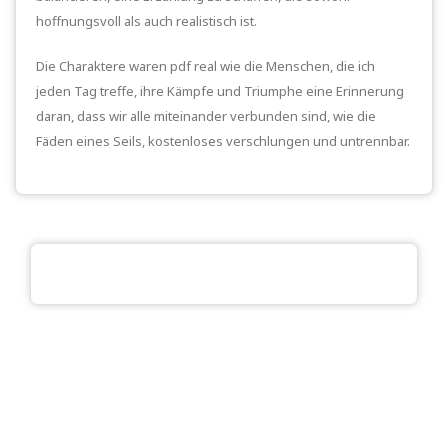
hoffnungsvoll als auch realistisch ist.
Die Charaktere waren pdf real wie die Menschen, die ich
jeden Tag treffe, ihre Kämpfe und Triumphe eine Erinnerung
daran, dass wir alle miteinander verbunden sind, wie die
Fäden eines Seils, kostenloses verschlungen und untrennbar.