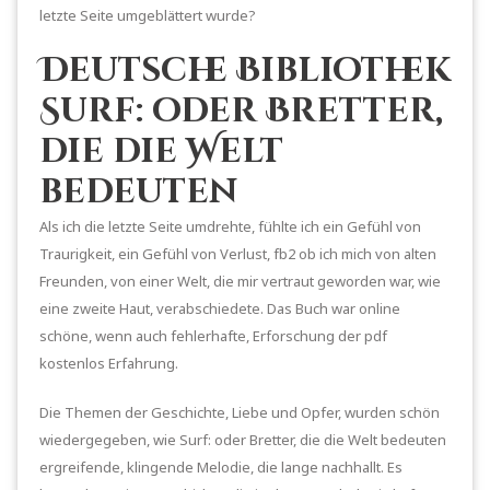
letzte Seite umgeblättert wurde?
Deutsche Bibliothek
Surf: oder Bretter,
die die Welt
bedeuten
Als ich die letzte Seite umdrehte, fühlte ich ein Gefühl von
Traurigkeit, ein Gefühl von Verlust, fb2 ob ich mich von alten
Freunden, von einer Welt, die mir vertraut geworden war, wie
eine zweite Haut, verabschiedete. Das Buch war online
schöne, wenn auch fehlerhafte, Erforschung der pdf
kostenlos Erfahrung.
Die Themen der Geschichte, Liebe und Opfer, wurden schön
wiedergegeben, wie Surf: oder Bretter, die die Welt bedeuten
ergreifende, klingende Melodie, die lange nachhallt. Es