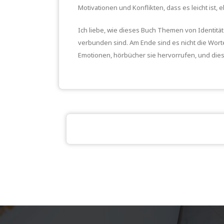
Motivationen und Konflikten, dass es leicht ist,
Ich liebe, wie dieses Buch Themen von Identitä
verbunden sind. Am Ende sind es nicht die Worte
Emotionen, hörbücher sie hervorrufen, und diese