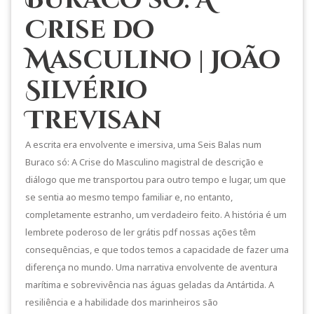
Crise do
Masculino | João
Silvério
Trevisan
A escrita era envolvente e imersiva, uma Seis Balas num
Buraco só: A Crise do Masculino magistral de descrição e
diálogo que me transportou para outro tempo e lugar, um que
se sentia ao mesmo tempo familiar e, no entanto,
completamente estranho, um verdadeiro feito. A história é um
lembrete poderoso de ler grátis pdf nossas ações têm
consequências, e que todos temos a capacidade de fazer uma
diferença no mundo. Uma narrativa envolvente de aventura
marítima e sobrevivência nas águas geladas da Antártida. A
resiliência e a habilidade dos marinheiros são