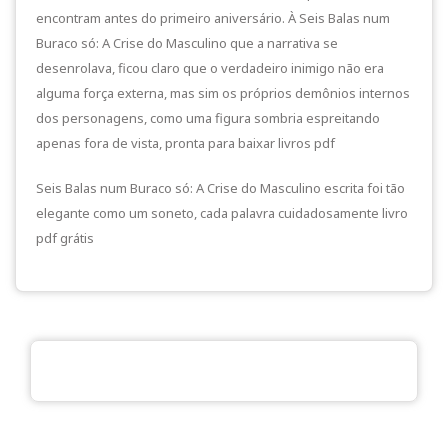
encontram antes do primeiro aniversário. À Seis Balas num
Buraco só: A Crise do Masculino que a narrativa se
desenrolava, ficou claro que o verdadeiro inimigo não era
alguma força externa, mas sim os próprios demônios internos
dos personagens, como uma figura sombria espreitando
apenas fora de vista, pronta para baixar livros pdf
Seis Balas num Buraco só: A Crise do Masculino escrita foi tão
elegante como um soneto, cada palavra cuidadosamente livro
pdf grátis