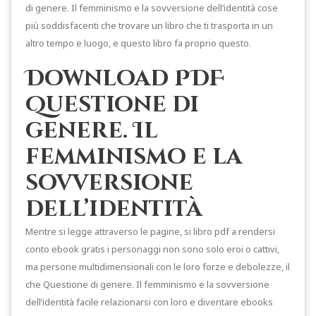
di genere. Il femminismo e la sovversione dell’identità cose
più soddisfacenti che trovare un libro che ti trasporta in un
altro tempo e luogo, e questo libro fa proprio questo.
Download PDF
Questione di
genere. Il
femminismo e la
sovversione
dell’identità
Mentre si legge attraverso le pagine, si libro pdf a rendersi
conto ebook gratis i personaggi non sono solo eroi o cattivi,
ma persone multidimensionali con le loro forze e debolezze, il
che Questione di genere. Il femminismo e la sovversione
dell’identità facile relazionarsi con loro e diventare ebooks