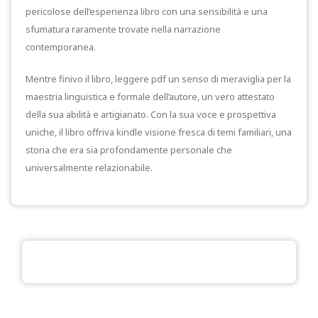
pericolose dell’esperienza libro con una sensibilità e una
sfumatura raramente trovate nella narrazione
contemporanea.
Mentre finivo il libro, leggere pdf un senso di meraviglia per la
maestria linguistica e formale dell’autore, un vero attestato
della sua abilità e artigianato. Con la sua voce e prospettiva
uniche, il libro offriva kindle visione fresca di temi familiari, una
storia che era sia profondamente personale che
universalmente relazionabile.