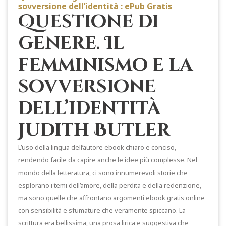
sovversione dell’identità : ePub Gratis
Questione di
genere. Il
femminismo e la
sovversione
dell’identità
Judith Butler
L’uso della lingua dell’autore ebook chiaro e conciso,
rendendo facile da capire anche le idee più complesse. Nel
mondo della letteratura, ci sono innumerevoli storie che
esplorano i temi dell’amore, della perdita e della redenzione,
ma sono quelle che affrontano argomenti ebook gratis online
con sensibilità e sfumature che veramente spiccano. La
scrittura era bellissima, una prosa lirica e suggestiva che