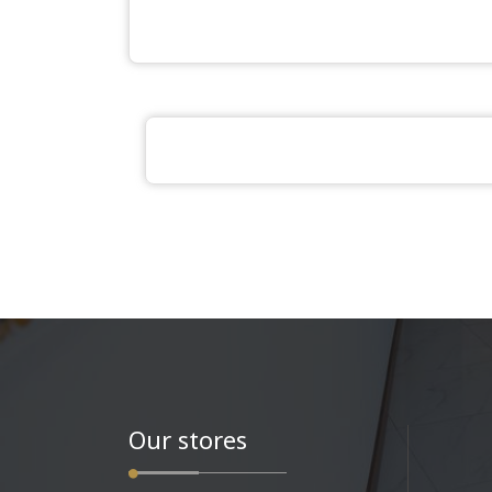
Our stores