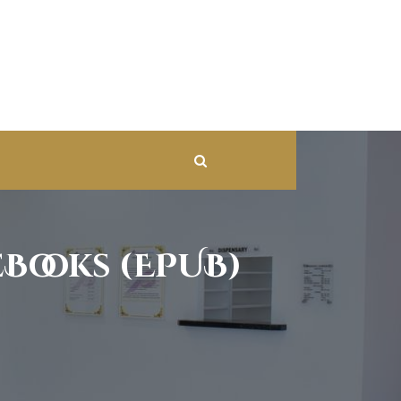
eBooks (EPUB)