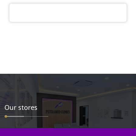
Our stores