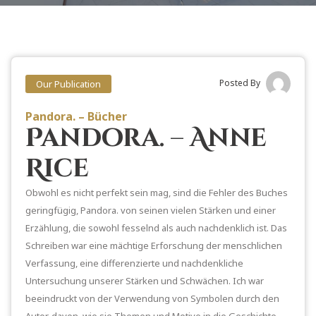
Posted By
Our Publication
Pandora. – Bücher
Pandora. – Anne
Rice
Obwohl es nicht perfekt sein mag, sind die Fehler des Buches
geringfügig, Pandora. von seinen vielen Stärken und einer
Erzählung, die sowohl fesselnd als auch nachdenklich ist. Das
Schreiben war eine mächtige Erforschung der menschlichen
Verfassung, eine differenzierte und nachdenkliche
Untersuchung unserer Stärken und Schwächen. Ich war
beeindruckt von der Verwendung von Symbolen durch den
Autor, davon, wie sie Themen und Motive in die Geschichte