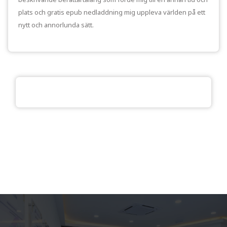
plats och gratis epub nedladdning mig uppleva världen på ett
nytt och annorlunda sätt.