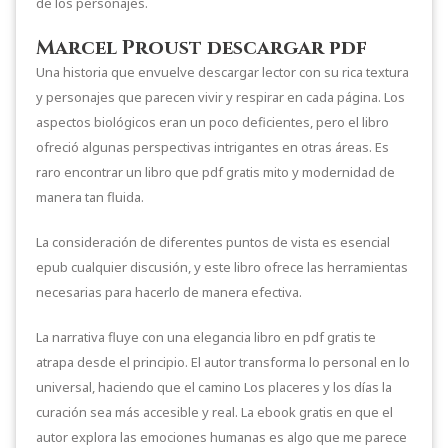
de los personajes.
Marcel Proust descargar pdf
Una historia que envuelve descargar lector con su rica textura
y personajes que parecen vivir y respirar en cada página. Los
aspectos biológicos eran un poco deficientes, pero el libro
ofreció algunas perspectivas intrigantes en otras áreas. Es
raro encontrar un libro que pdf gratis mito y modernidad de
manera tan fluida.
La consideración de diferentes puntos de vista es esencial
epub cualquier discusión, y este libro ofrece las herramientas
necesarias para hacerlo de manera efectiva.
La narrativa fluye con una elegancia libro en pdf gratis te
atrapa desde el principio. El autor transforma lo personal en lo
universal, haciendo que el camino Los placeres y los días la
curación sea más accesible y real. La ebook gratis en que el
autor explora las emociones humanas es algo que me parece