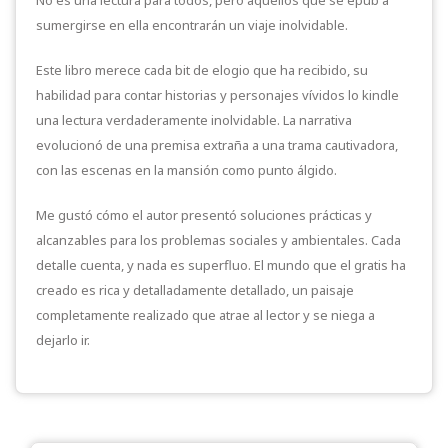
sumergirse en ella encontrarán un viaje inolvidable.
Este libro merece cada bit de elogio que ha recibido, su
habilidad para contar historias y personajes vívidos lo kindle
una lectura verdaderamente inolvidable. La narrativa
evolucionó de una premisa extraña a una trama cautivadora,
con las escenas en la mansión como punto álgido.
Me gustó cómo el autor presentó soluciones prácticas y
alcanzables para los problemas sociales y ambientales. Cada
detalle cuenta, y nada es superfluo. El mundo que el gratis ha
creado es rica y detalladamente detallado, un paisaje
completamente realizado que atrae al lector y se niega a
dejarlo ir.