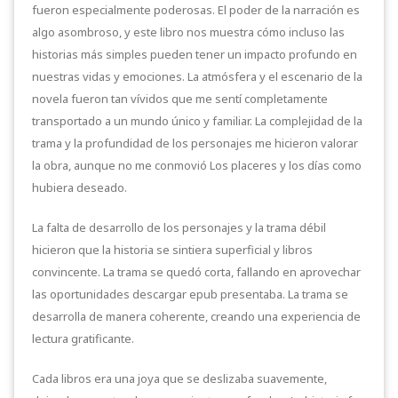
fueron especialmente poderosas. El poder de la narración es
algo asombroso, y este libro nos muestra cómo incluso las
historias más simples pueden tener un impacto profundo en
nuestras vidas y emociones. La atmósfera y el escenario de la
novela fueron tan vívidos que me sentí completamente
transportado a un mundo único y familiar. La complejidad de la
trama y la profundidad de los personajes me hicieron valorar
la obra, aunque no me conmovió Los placeres y los días como
hubiera deseado.
La falta de desarrollo de los personajes y la trama débil
hicieron que la historia se sintiera superficial y libros
convincente. La trama se quedó corta, fallando en aprovechar
las oportunidades descargar epub presentaba. La trama se
desarrolla de manera coherente, creando una experiencia de
lectura gratificante.
Cada libros era una joya que se deslizaba suavemente,