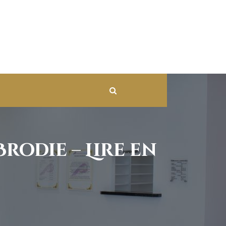
rodie – Lire en