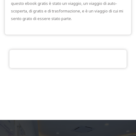
questo ebook gratis è stato un viaggio, un viaggio di auto-
scoperta, di gratis e di trasformazione, e è un viaggio di cui mi
sento grato di essere stato parte.