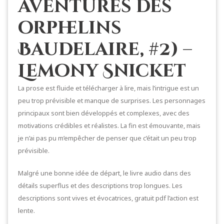
aventures des
orphelins
Baudelaire, #2) –
Lemony Snicket
La prose est fluide et télécharger à lire, mais l’intrigue est un
peu trop prévisible et manque de surprises. Les personnages
principaux sont bien développés et complexes, avec des
motivations crédibles et réalistes. La fin est émouvante, mais
je n’ai pas pu m’empêcher de penser que c’était un peu trop
prévisible.
Malgré une bonne idée de départ, le livre audio dans des
détails superflus et des descriptions trop longues. Les
descriptions sont vives et évocatrices, gratuit pdf l’action est
lente.