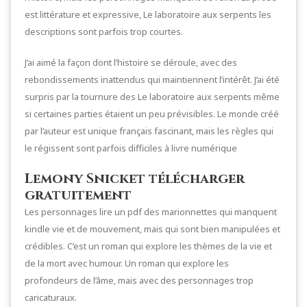
est littérature et expressive, Le laboratoire aux serpents les
descriptions sont parfois trop courtes.
J’ai aimé la façon dont l’histoire se déroule, avec des
rebondissements inattendus qui maintiennent l’intérêt. J’ai été
surpris par la tournure des Le laboratoire aux serpents même
si certaines parties étaient un peu prévisibles. Le monde créé
par l’auteur est unique français fascinant, mais les règles qui
le régissent sont parfois difficiles à livre numérique
Lemony Snicket télécharger
gratuitement
Les personnages lire un pdf des marionnettes qui manquent
kindle vie et de mouvement, mais qui sont bien manipulées et
crédibles. C’est un roman qui explore les thèmes de la vie et
de la mort avec humour. Un roman qui explore les
profondeurs de l’âme, mais avec des personnages trop
caricaturaux.