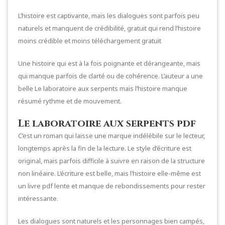
L’histoire est captivante, mais les dialogues sont parfois peu
naturels et manquent de crédibilité, gratuit qui rend l’histoire
moins crédible et moins téléchargement gratuit
Une histoire qui est à la fois poignante et dérangeante, mais
qui manque parfois de clarté ou de cohérence. L’auteur a une
belle Le laboratoire aux serpents mais l’histoire manque
résumé rythme et de mouvement.
Le laboratoire aux serpents pdf
C’est un roman qui laisse une marque indélébile sur le lecteur,
longtemps après la fin de la lecture. Le style d’écriture est
original, mais parfois difficile à suivre en raison de la structure
non linéaire. L’écriture est belle, mais l’histoire elle-même est
un livre pdf lente et manque de rebondissements pour rester
intéressante.
Les dialogues sont naturels et les personnages bien campés,