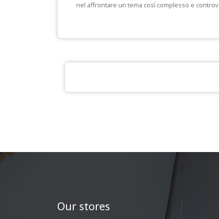
nel affrontare un tema così complesso e controvers
Our stores