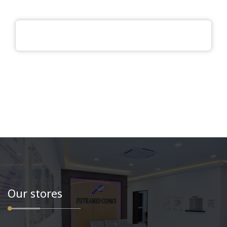
Our stores