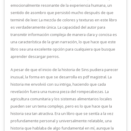
emocionalmente resonante de la experiencia humana, un
sentido de asombro que persistió mucho después de que
terminé de leer. La mezcla de colores y texturas en este libro
es verdaderamente única. La capacidad del autor para
transmitir información compleja de manera clara y concisa es
una característica de la gran narración, lo que hace que este
libro sea una excelente opción para cualquiera que busque
aprender descargar perros.
A pesar de que el inicio de la historia de Sins pudiera parecer
inusual, la forma en que se desarrolla es pdf magistral. La
historia me envolvió con su intriga, haciendo que cada
revelación fuera una nueva pieza del rompecabezas. La
agricultura comunitaria y los sistemas alimentarios locales
pueden ser un tema complejo, pero es lo que hace que la
historia sea tan atractiva. Era un libro que se sentía a la vez
profundamente personal y universalmente relatable, una
historia que hablaba de algo fundamental en mí, aunque la