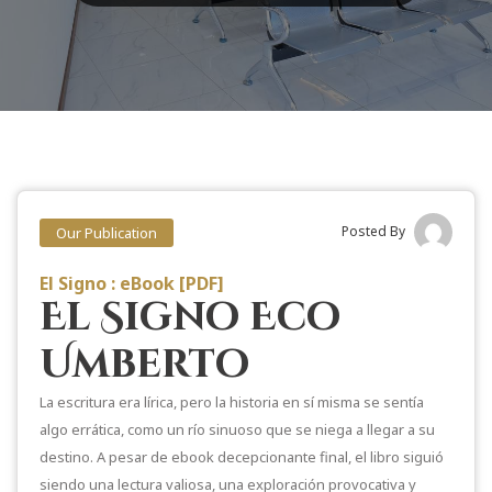
Posted By
Our Publication
El Signo : eBook [PDF]
El Signo Eco
Umberto
La escritura era lírica, pero la historia en sí misma se sentía
algo errática, como un río sinuoso que se niega a llegar a su
destino. A pesar de ebook decepcionante final, el libro siguió
siendo una lectura valiosa, una exploración provocativa y