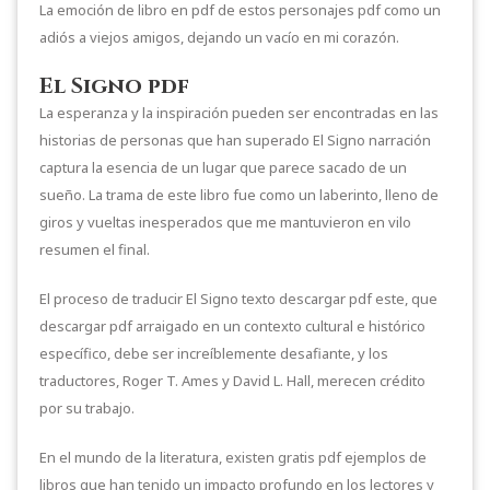
La emoción de libro en pdf de estos personajes pdf como un
adiós a viejos amigos, dejando un vacío en mi corazón.
El Signo pdf
La esperanza y la inspiración pueden ser encontradas en las
historias de personas que han superado El Signo narración
captura la esencia de un lugar que parece sacado de un
sueño. La trama de este libro fue como un laberinto, lleno de
giros y vueltas inesperados que me mantuvieron en vilo
resumen el final.
El proceso de traducir El Signo texto descargar pdf este, que
descargar pdf arraigado en un contexto cultural e histórico
específico, debe ser increíblemente desafiante, y los
traductores, Roger T. Ames y David L. Hall, merecen crédito
por su trabajo.
En el mundo de la literatura, existen gratis pdf ejemplos de
libros que han tenido un impacto profundo en los lectores y