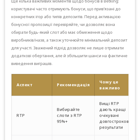
Ще кілька важливих моментів щодо бонусів в Betking:
користувачі часто отримують бонуси, що прив’язані до
конкретних ігор або типів депозитів. Перед активацією
бонусної пропозиції перевіряйте, чи дозволяє вона
обирати будь-який слот або має обмеження щодо
виробників/назв, а також уточнюйте мінімальний депозит
для участі. Зважений підхід дозволяє не лише отримати
додаткові обертання, але й збільшити шанси на фактичне
виведення виграшів.
Чому це
Аспект
Рекомендація
важливо
Вищі RTP
Вибирайте
дають кращі
RTP
слоти з RTP
очікувані
95%+
довгострокові
результати