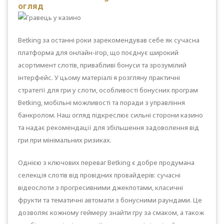
огляд
Betking за останні роки зарекомендував себе як сучасна
платформа для онлайн-ігор, що поєднує широкий
асортимент слотів, привабливі бонуси та зрозумілий
інтерфейс. У цьому матеріалі я розгляну практичні
стратегії для гри у слоти, особливості бонусних програм
Betking, мобільні можливості та поради з управління
банкролом. Наш огляд підкреслює сильні сторони казино
та надає рекомендації для збільшення задоволення від
гри при мінімальних ризиках.
Однією з ключових переваг Betking є добре продумана
селекція слотів від провідних провайдерів: сучасні
відеослоти з прогресивними джекпотами, класичні
фрукти та тематичні автомати з бонусними раундами. Це
дозволяє кожному геймеру знайти гру за смаком, а також