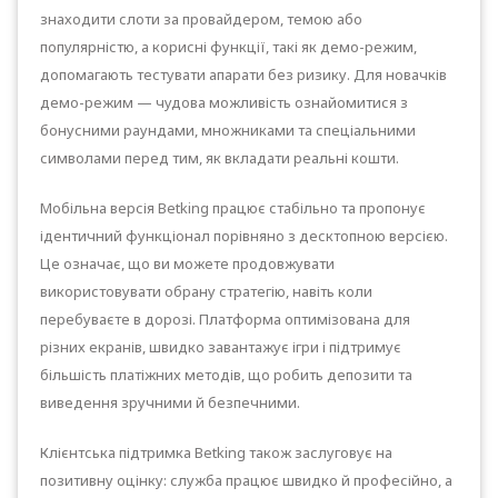
знаходити слоти за провайдером, темою або
популярністю, а корисні функції, такі як демо-режим,
допомагають тестувати апарати без ризику. Для новачків
демо-режим — чудова можливість ознайомитися з
бонусними раундами, множниками та спеціальними
символами перед тим, як вкладати реальні кошти.
Мобільна версія Betking працює стабільно та пропонує
ідентичний функціонал порівняно з десктопною версією.
Це означає, що ви можете продовжувати
використовувати обрану стратегію, навіть коли
перебуваєте в дорозі. Платформа оптимізована для
різних екранів, швидко завантажує ігри і підтримує
більшість платіжних методів, що робить депозити та
виведення зручними й безпечними.
Клієнтська підтримка Betking також заслуговує на
позитивну оцінку: служба працює швидко й професійно, а