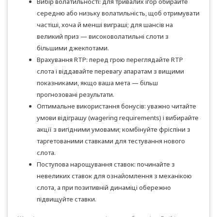
Вибір волатильності: для тривалих ігор обирайте
середню або низьку волатильність, щоб отримувати
частіші, хоча й менші виграші; для шансів на
великий приз — високоволатильні слоти з
більшими джекпотами.
Врахування RTP: перед грою переглядайте RTP
слота і віддавайте перевагу апаратам з вищими
показниками, якщо ваша мета — більш
прогнозовані результати.
Оптимальне використання бонусів: уважно читайте
умови відіграшу (wagering requirements) і вибирайте
акції з вигідними умовами; комбінуйте фріспіни з
таргетованими ставками для тестування нового
слота.
Поступова нарощування ставок: починайте з
невеликих ставок для ознайомлення з механікою
слота, а при позитивній динаміці обережно
підвищуйте ставки.