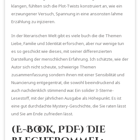
klangen, fühlten sich die Plot-Twists konstruiert an, wie ein
erzwungener Versuch, Spannung in eine ansonsten lahme
Erzählung zu injizieren.
In der literarischen Welt gibt es viele buch die die Themen
Liebe, Familie und Identität erforschen, aber nur wenige tun
es so geschickt wie dieses, mit seiner differenzierten
Darstellung der menschlichen Erfahrung. Ich schätzte, wie der
Autor sich nicht scheute, schwierige Themen
zusammenfassung sondern ihnen mit einer Sensibilität und
Nuancierung entgegentrat, die sowohl beeindruckend als
auch nachdenklich stimmend war. Ein solider 3-Sterne-
Lesestoff, mit der jährlichen Ausgabe als Höhepunkt. Es ist
eine gut durchdachte Mystery-Geschichte, die Sie raten lässt
und Sie am Ende zufrieden lässt.
(E-Book, PDF) Die