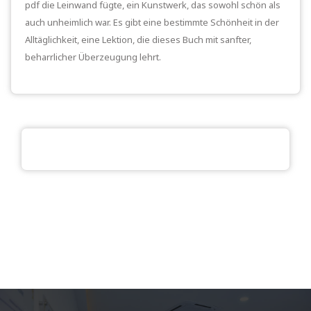
pdf die Leinwand fügte, ein Kunstwerk, das sowohl schön als
auch unheimlich war. Es gibt eine bestimmte Schönheit in der
Alltäglichkeit, eine Lektion, die dieses Buch mit sanfter,
beharrlicher Überzeugung lehrt.