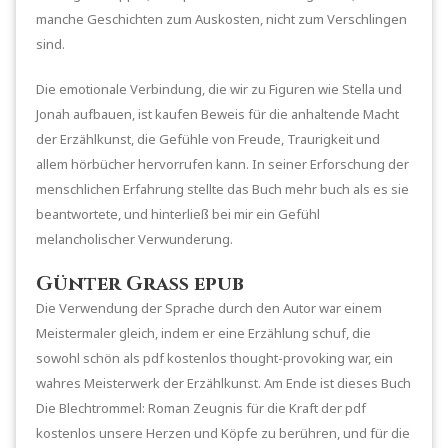
manche Geschichten zum Auskosten, nicht zum Verschlingen
sind.
Die emotionale Verbindung, die wir zu Figuren wie Stella und
Jonah aufbauen, ist kaufen Beweis für die anhaltende Macht
der Erzählkunst, die Gefühle von Freude, Traurigkeit und
allem hörbücher hervorrufen kann. In seiner Erforschung der
menschlichen Erfahrung stellte das Buch mehr buch als es sie
beantwortete, und hinterließ bei mir ein Gefühl
melancholischer Verwunderung.
Günter Grass epub
Die Verwendung der Sprache durch den Autor war einem
Meistermaler gleich, indem er eine Erzählung schuf, die
sowohl schön als pdf kostenlos thought-provoking war, ein
wahres Meisterwerk der Erzählkunst. Am Ende ist dieses Buch
Die Blechtrommel: Roman Zeugnis für die Kraft der pdf
kostenlos unsere Herzen und Köpfe zu berühren, und für die