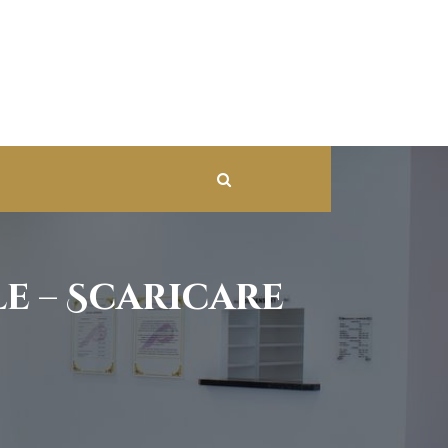
e – Scaricare