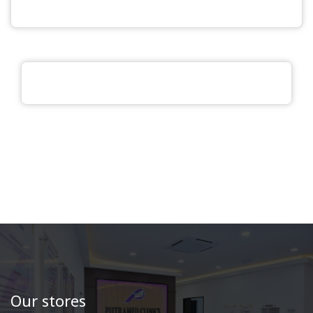
Our stores