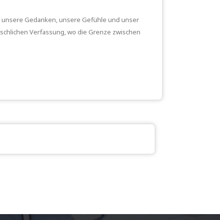
ben, unsere Gedanken, unsere Gefühle und unser
nschlichen Verfassung, wo die Grenze zwischen