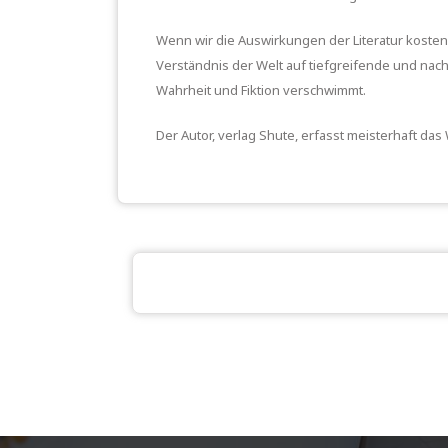
Wenn wir die Auswirkungen der Literatur kosten
Verständnis der Welt auf tiefgreifende und na
Wahrheit und Fiktion verschwimmt.
Der Autor, verlag Shute, erfasst meisterhaft d